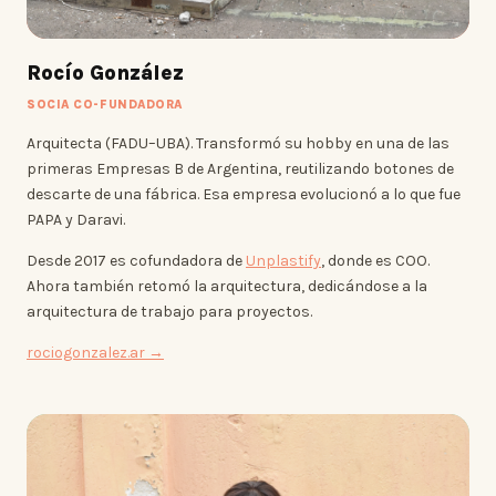
Rocío González
SOCIA CO-FUNDADORA
Arquitecta (FADU–UBA). Transformó su hobby en una de las
primeras Empresas B de Argentina, reutilizando botones de
descarte de una fábrica. Esa empresa evolucionó a lo que fue
PAPA y Daravi.
Desde 2017 es cofundadora de
Unplastify
, donde es COO.
Ahora también retomó la arquitectura, dedicándose a la
arquitectura de trabajo para proyectos.
rociogonzalez.ar →