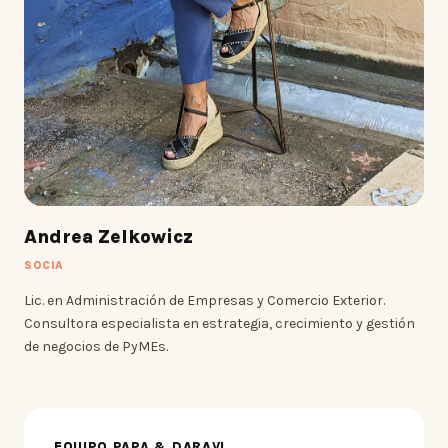
Andrea Zelkowicz
SOCIA
Lic. en Administración de Empresas y Comercio Exterior.
Consultora especialista en estrategia, crecimiento y gestión
de negocios de PyMEs.
EQUIPO PAPA & DARAVI