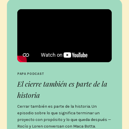
PAPA PODCAST
El cierre también es parte de la
historia
Cerrar también es parte de la historia. Un
episodio sobre lo que significa terminar un
proyecto con propósito y lo que queda después —
Rocío y Loren conversan con Maca Botta.