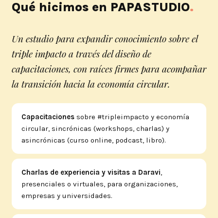
Qué hicimos en PAPASTUDIO
.
Un estudio para expandir conocimiento sobre el
triple impacto a través del diseño de
capacitaciones, con raíces firmes para acompañar
la transición hacia la economía circular.
Capacitaciones
sobre #tripleimpacto y economía
circular, sincrónicas (workshops, charlas) y
asincrónicas (curso online, podcast, libro).
Charlas de experiencia y visitas a Daravi
,
presenciales o virtuales, para organizaciones,
empresas y universidades.