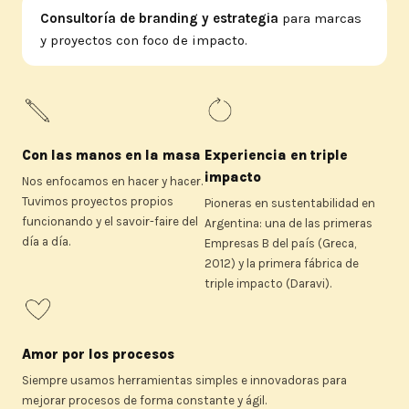
Consultoría de branding y estrategia
para marcas
y proyectos con foco de impacto.
Con las manos en la masa
Experiencia en triple
impacto
Nos enfocamos en hacer y hacer.
Tuvimos proyectos propios
Pioneras en sustentabilidad en
funcionando y el savoir-faire del
Argentina: una de las primeras
día a día.
Empresas B del país (Greca,
2012) y la primera fábrica de
triple impacto (Daravi).
Amor por los procesos
Siempre usamos herramientas simples e innovadoras para
mejorar procesos de forma constante y ágil.