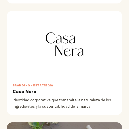
BRANDING · ESTRATEGIA
Casa Nera
Identidad corporativa que transmite la naturaleza de los
ingredientes y la sustentabilidad de la marca.