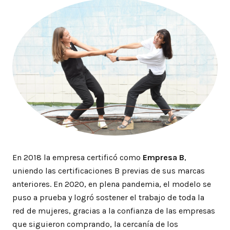
En 2018 la empresa certificó como
Empresa B
,
uniendo las certificaciones B previas de sus marcas
anteriores. En 2020, en plena pandemia, el modelo se
puso a prueba y logró sostener el trabajo de toda la
red de mujeres, gracias a la confianza de las empresas
que siguieron comprando, la cercanía de los