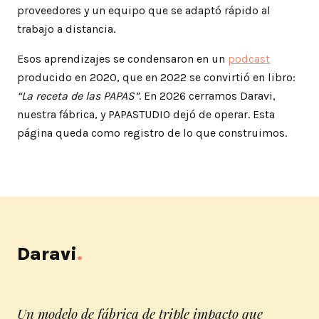
proveedores y un equipo que se adaptó rápido al
trabajo a distancia.
Esos aprendizajes se condensaron en un
podcast
producido en 2020, que en 2022 se convirtió en libro:
“La receta de las PAPAS”
. En 2026 cerramos Daravi,
nuestra fábrica, y PAPASTUDIO dejó de operar. Esta
página queda como registro de lo que construimos.
Daravi
.
Un modelo de fábrica de triple impacto que