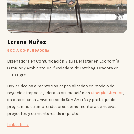
Lorena Nuñez
SOCIA CO-FUNDADORA
Diseñadora en Comunicación Visual, Máster en Economía
Circular y Ambiente. Co-fundadora de Totebag. Oradora en
TEDxTigre.
Hoy se dedica a mentorías especializadas en modelo de
negocio e impacto, lidera la articulación en
Sinergia Circular
,
da clases en la Universidad de San Andrés y participa de
programas de emprendedores como mentora de nuevos
proyectos y de mentores de impacto.
LinkedIn →