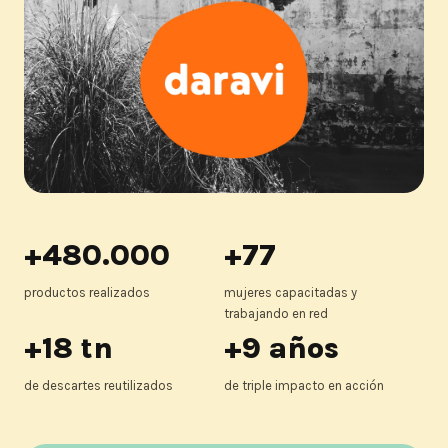
+480.000
+77
productos realizados
mujeres capacitadas y
trabajando en red
+18 tn
+9 años
de descartes reutilizados
de triple impacto en acción