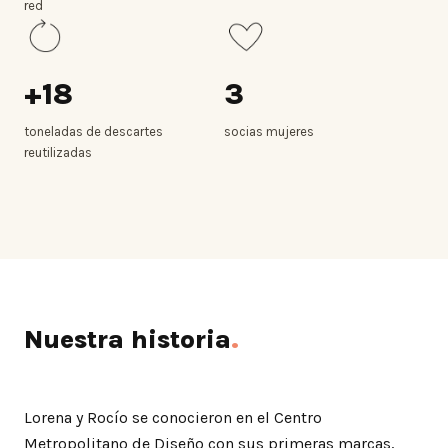
red
+18
3
toneladas de descartes
socias mujeres
reutilizadas
Nuestra historia
.
Lorena y Rocío se conocieron en el Centro
Metropolitano de Diseño con sus primeras marcas,