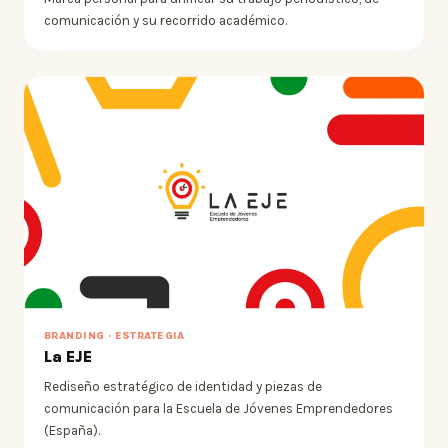
comunicación y su recorrido académico.
BRANDING · ESTRATEGIA
La EJE
Rediseño estratégico de identidad y piezas de
comunicación para la Escuela de Jóvenes Emprendedores
(España).