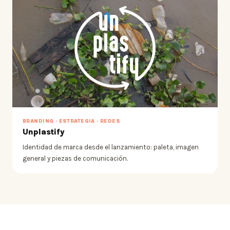
BRANDING · ESTRATEGIA · REDES
Unplastify
Identidad de marca desde el lanzamiento: paleta, imagen
general y piezas de comunicación.