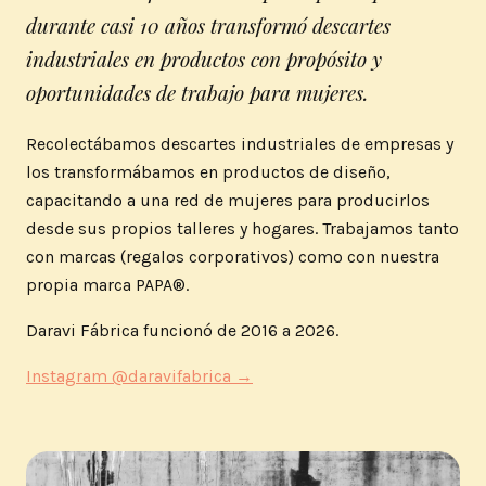
durante casi 10 años transformó descartes
industriales en productos con propósito y
oportunidades de trabajo para mujeres.
Recolectábamos descartes industriales de empresas y
los transformábamos en productos de diseño,
capacitando a una red de mujeres para producirlos
desde sus propios talleres y hogares. Trabajamos tanto
con marcas (regalos corporativos) como con nuestra
propia marca PAPA®.
Daravi Fábrica funcionó de 2016 a 2026.
Instagram @daravifabrica →