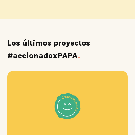
Los últimos proyectos
#accionadoxPAPA
.