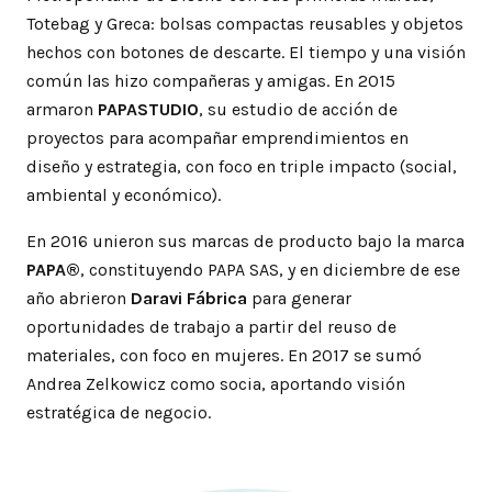
Totebag y Greca: bolsas compactas reusables y objetos
hechos con botones de descarte. El tiempo y una visión
común las hizo compañeras y amigas. En 2015
armaron
PAPASTUDIO
, su estudio de acción de
proyectos para acompañar emprendimientos en
diseño y estrategia, con foco en triple impacto (social,
ambiental y económico).
En 2016 unieron sus marcas de producto bajo la marca
PAPA®
, constituyendo PAPA SAS, y en diciembre de ese
año abrieron
Daravi Fábrica
para generar
oportunidades de trabajo a partir del reuso de
materiales, con foco en mujeres. En 2017 se sumó
Andrea Zelkowicz como socia, aportando visión
estratégica de negocio.