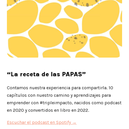
“La receta de las PAPAS”
Contamos nuestra experiencia para compartirla. 10
capítulos con nuestro camino y aprendizajes para
emprender con #tripleimpacto, nacidos como podcast
en 2020 y convertidos en libro en 2022.
Escuchar el podcast en Spotify →