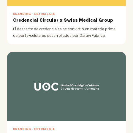
BRANDING · ESTRATEGIA
Credencial Circular x Swiss Medical Group
El descarte de credenciales se convirtió en materia prima
de porta-celulares desarrollados por Daravi Fábrica.
BRANDING · ESTRATEGIA