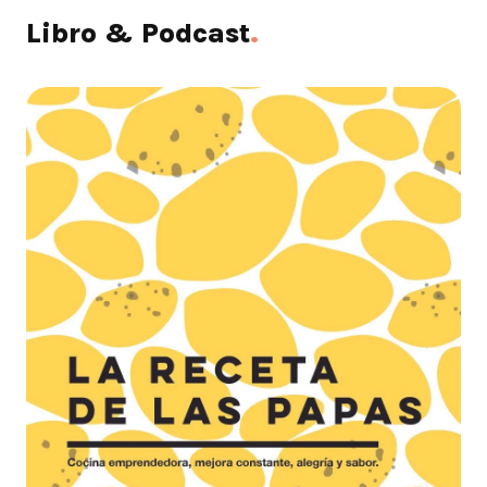
Libro & Podcast
.