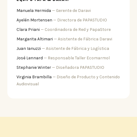
Manuela Hermida
— Gerente de Daravi
Ayelén Mortensen
— Directora de PAPASTUDIO
Clara Priani
— Coordinadora de Red y PapaStore
Margarita Altimari
— Asistente de Fábrica Daravi
Juan Ianuzzi
— Asistente de Fábrica y Logística
José Lennard
— Responsable Taller Ecomarmol
Stephanie Winter
— Diseñadora PAPASTUDIO
Virginia Brambilla
— Diseño de Producto y Contenido
Audiovisual