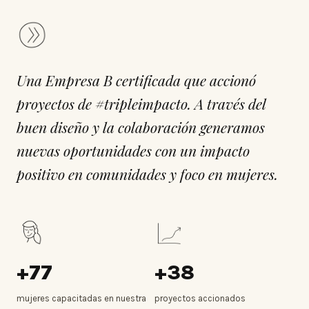
Una Empresa B certificada que accionó
proyectos de #tripleimpacto. A través del
buen diseño y la colaboración generamos
nuevas oportunidades con un impacto
positivo en comunidades y foco en mujeres.
+77
+38
mujeres capacitadas en nuestra
proyectos accionados