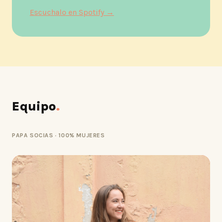
Escuchalo en Spotify →
Equipo
.
PAPA SOCIAS · 100% MUJERES